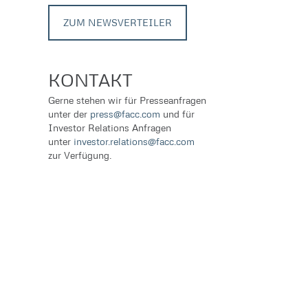
ZUM NEWSVERTEILER
KONTAKT
Gerne stehen wir für Presseanfragen
unter der
press@facc.com
und für
Investor Relations Anfragen
unter
investor.relations@facc.com
zur Verfügung.