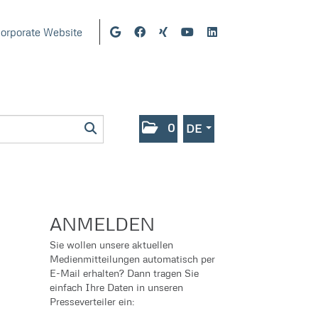
orporate Website
0
DE
ANMELDEN
Sie wollen unsere aktuellen
Medienmitteilungen automatisch per
E-Mail erhalten? Dann tragen Sie
einfach Ihre Daten in unseren
Presseverteiler ein: