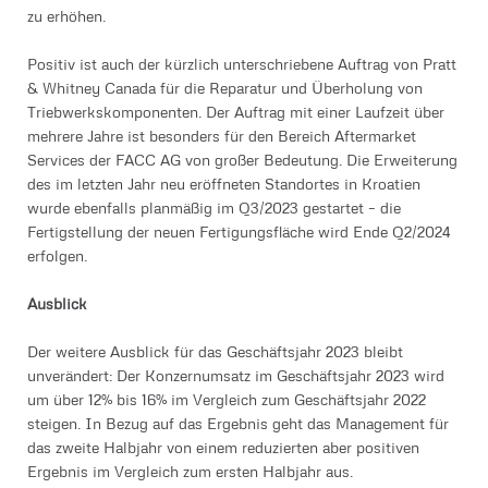
zu erhöhen.
Positiv ist auch der kürzlich unterschriebene Auftrag von Pratt
& Whitney Canada für die Reparatur und Überholung von
Triebwerkskomponenten. Der Auftrag mit einer Laufzeit über
mehrere Jahre ist besonders für den Bereich Aftermarket
Services der FACC AG von großer Bedeutung. Die Erweiterung
des im letzten Jahr neu eröffneten Standortes in Kroatien
wurde ebenfalls planmäßig im Q3/2023 gestartet – die
Fertigstellung der neuen Fertigungsfläche wird Ende Q2/2024
erfolgen.
Ausblick
Der weitere Ausblick für das Geschäftsjahr 2023 bleibt
unverändert: Der Konzernumsatz im Geschäftsjahr 2023 wird
um über 12% bis 16% im Vergleich zum Geschäftsjahr 2022
steigen. In Bezug auf das Ergebnis geht das Management für
das zweite Halbjahr von einem reduzierten aber positiven
Ergebnis im Vergleich zum ersten Halbjahr aus.