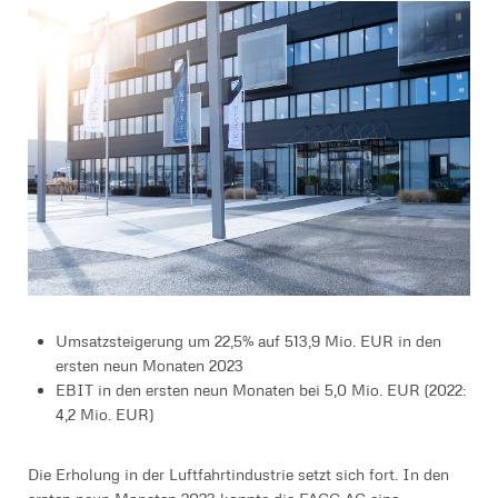
Umsatzsteigerung um 22,5% auf 513,9 Mio. EUR in den
ersten neun Monaten 2023
EBIT in den ersten neun Monaten bei 5,0 Mio. EUR (2022:
4,2 Mio. EUR)
Die Erholung in der Luftfahrtindustrie setzt sich fort. In den