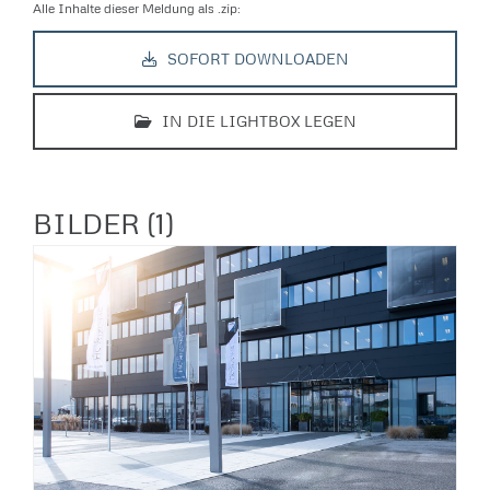
Alle Inhalte dieser Meldung als .zip:
SOFORT DOWNLOADEN
IN DIE LIGHTBOX LEGEN
BILDER (1)