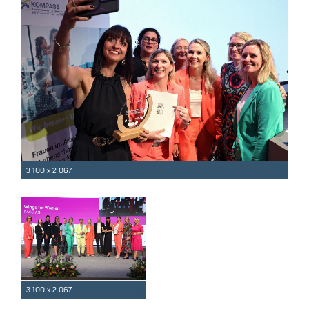
3 100 x 2 067
3 100 x 2 067