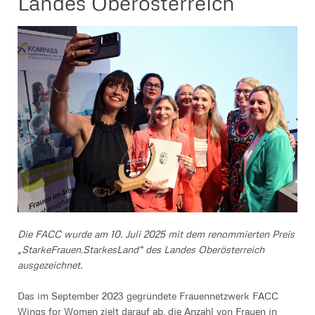
Landes Oberösterreich
Die FACC wurde am 10. Juli 2025 mit dem renommierten Preis
„StarkeFrauen.StarkesLand“ des Landes Oberösterreich
ausgezeichnet.
Das im September 2023 gegründete Frauennetzwerk FACC
Wings for Women zielt darauf ab, die Anzahl von Frauen in