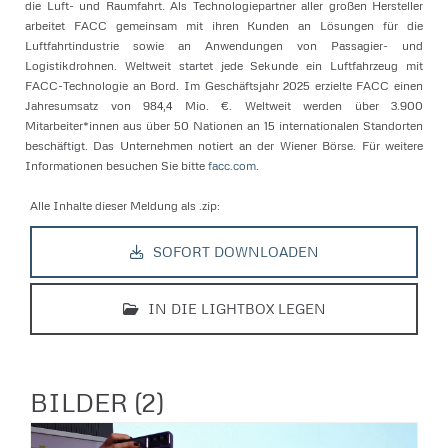
die Luft- und Raumfahrt. Als Technologiepartner aller großen Hersteller
arbeitet FACC gemeinsam mit ihren Kunden an Lösungen für die
Luftfahrtindustrie sowie an Anwendungen von Passagier- und
Logistikdrohnen. Weltweit startet jede Sekunde ein Luftfahrzeug mit
FACC-Technologie an Bord. Im Geschäftsjahr 2025 erzielte FACC einen
Jahresumsatz von 984,4 Mio. €. Weltweit werden über 3.900
Mitarbeiter*innen aus über 50 Nationen an 15 internationalen Standorten
beschäftigt. Das Unternehmen notiert an der Wiener Börse. Für weitere
Informationen besuchen Sie bitte
facc.com
.
Alle Inhalte dieser Meldung als .zip:
SOFORT DOWNLOADEN
IN DIE LIGHTBOX LEGEN
BILDER (2)