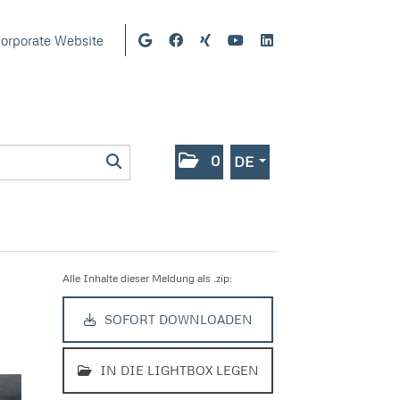
orporate Website
0
DE
Alle Inhalte dieser Meldung als .zip:
SOFORT DOWNLOADEN
IN DIE LIGHTBOX LEGEN